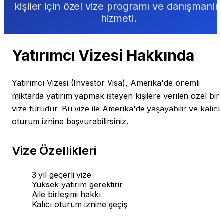
kişiler için özel vize programı ve danışmanlı
hizmeti.
Yatırımcı Vizesi Hakkında
Yatırımcı Vizesi (Investor Visa), Amerika'de önemli
miktarda yatırım yapmak isteyen kişilere verilen özel bir
vize türüdür. Bu vize ile Amerika'de yaşayabilir ve kalıcı
oturum iznine başvurabilirsiniz.
Vize Özellikleri
3 yıl geçerli vize
Yüksek yatırım gerektirir
Aile birleşimi hakkı
Kalıcı oturum iznine geçiş