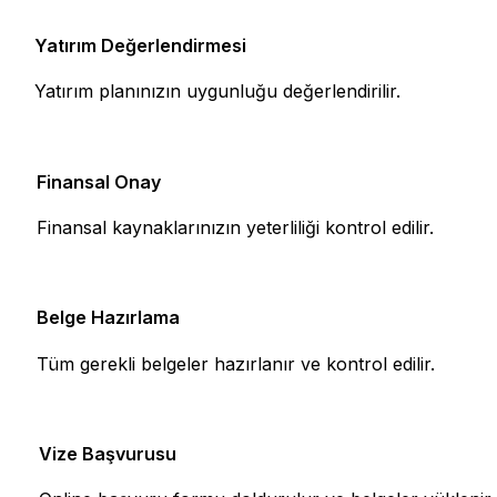
Yatırım Değerlendirmesi
1
Yatırım planınızın uygunluğu değerlendirilir.
Finansal Onay
2
Finansal kaynaklarınızın yeterliliği kontrol edilir.
Belge Hazırlama
3
Tüm gerekli belgeler hazırlanır ve kontrol edilir.
Vize Başvurusu
4