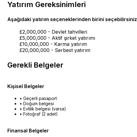
Yatırım Gereksinimleri
Aşağıdaki yatırım seçeneklerinden birini seçebilirsiniz
£2,000,000 - Devlet tahvilleri
£5,000,000 - Aktif şirket yatırımı
£10,000,000 - Karma yatırım
£20,000,000 - Serbest yatırım
Gerekli Belgeler
Kişisel Belgeler
• Geçerli pasaport
• Doğum belgesi
• Evlilik belgesi (varsa)
• Fotoğraf (2 adet)
Finansal Belgeler