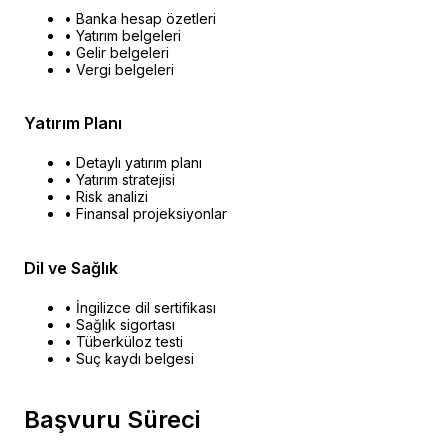
• Banka hesap özetleri
• Yatırım belgeleri
• Gelir belgeleri
• Vergi belgeleri
Yatırım Planı
• Detaylı yatırım planı
• Yatırım stratejisi
• Risk analizi
• Finansal projeksiyonlar
Dil ve Sağlık
• İngilizce dil sertifikası
• Sağlık sigortası
• Tüberküloz testi
• Suç kaydı belgesi
Başvuru Süreci